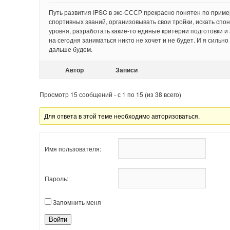
Путь развития IPSC в экс-СССР прекрасно понятен по приме
спортивных званий, организовывать свои тройки, искать спо
уровня, разработать какие-то единые критерии подготовки и 
на сегодня заниматься никто не хочет и не будет. И я сильно
дальше будем.
Автор
Записи
Просмотр 15 сообщений - с 1 по 15 (из 38 всего)
Для ответа в этой теме необходимо авторизоваться.
Имя пользователя:
Пароль:
Запомнить меня
Войти