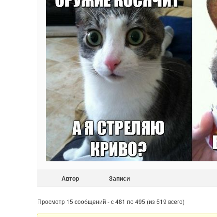
Автор
Записи
Просмотр 15 сообщений - с 481 по 495 (из 519 всего)