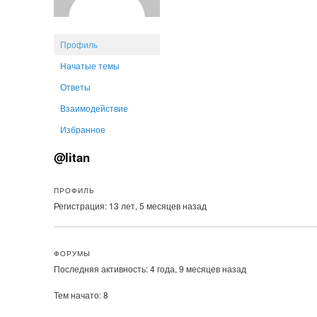
Профиль
Начатые темы
Ответы
Взаимодействие
Избранное
@litan
ПРОФИЛЬ
Регистрация: 13 лет, 5 месяцев назад
ФОРУМЫ
Последняя активность: 4 года, 9 месяцев назад
Тем начато: 8