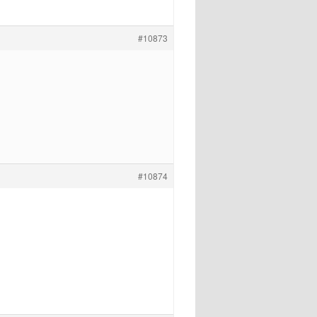
#10873
#10874