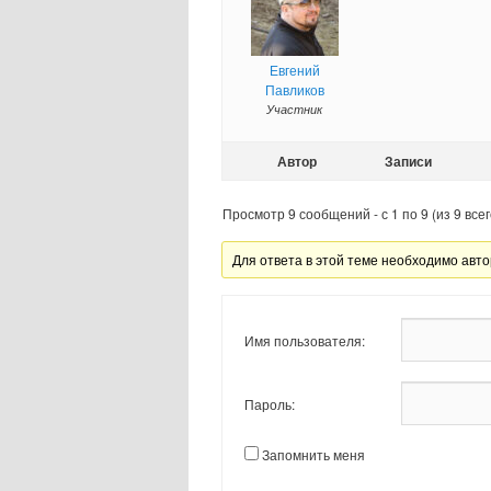
Евгений
Павликов
Участник
Автор
Записи
Просмотр 9 сообщений - с 1 по 9 (из 9 всег
Для ответа в этой теме необходимо авто
Имя пользователя:
Пароль:
Запомнить меня