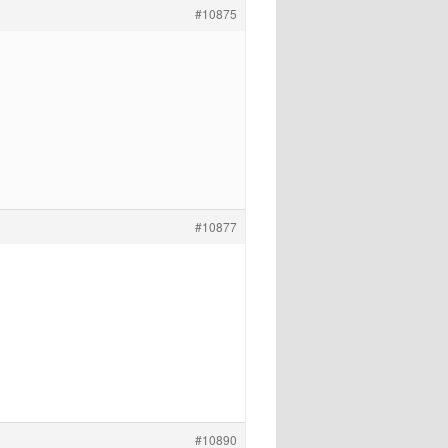
#10875
#10877
#10890