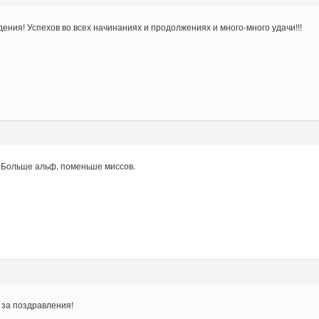
ения! Успехов во всех начинаниях и продолжениях и много-много удачи!!!
 Больше альф, поменьше миссов.
 за поздравления!