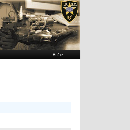
Войти