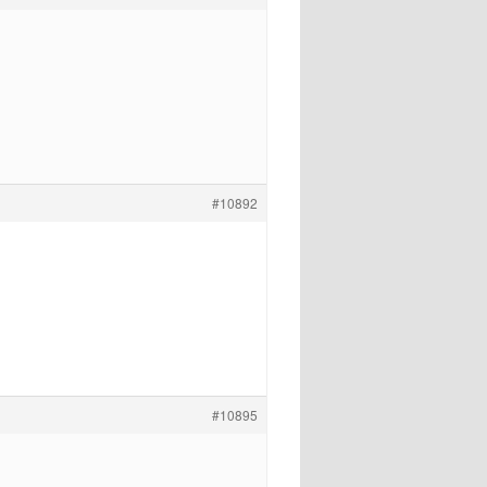
#10892
#10895