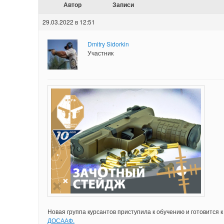
Автор
Записи
29.03.2022 в 12:51
Dmitry Sidorkin
Участник
Новая группа курсантов приступила к обучению и готовится
ДОСААФ.