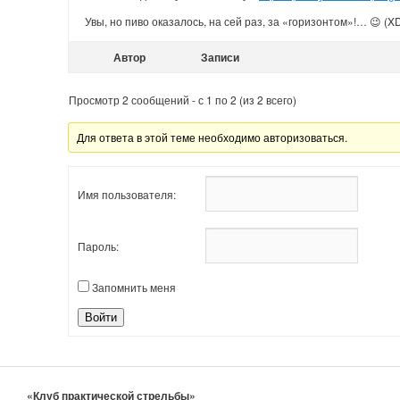
Увы, но пиво оказалось, на сей раз, за «горизонтом»!… 😉 (X
Автор
Записи
Просмотр 2 сообщений - с 1 по 2 (из 2 всего)
Для ответа в этой теме необходимо авторизоваться.
Имя пользователя:
Пароль:
Запомнить меня
Войти
«Клуб практической стрельбы»