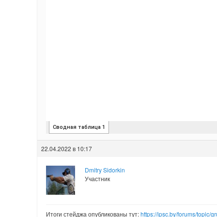
22.04.2022 в 10:17
Dmitry Sidorkin
Участник
Итоги стейджа опубликованы тут:
https://ipsc.by/forums/topic