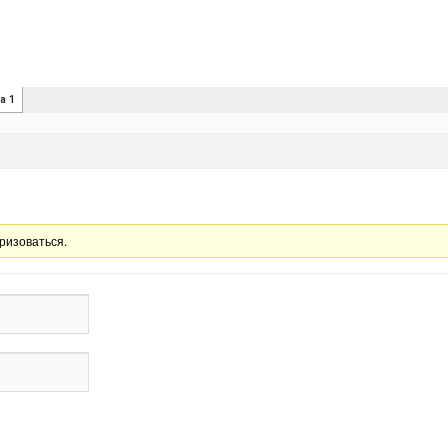
ризоваться.