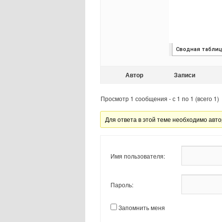
Автор
Записи
Просмотр 1 сообщения - с 1 по 1 (всего 1)
Для ответа в этой теме необходимо авто
Имя пользователя:
Пароль:
Запомнить меня