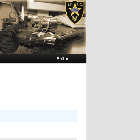
Войти