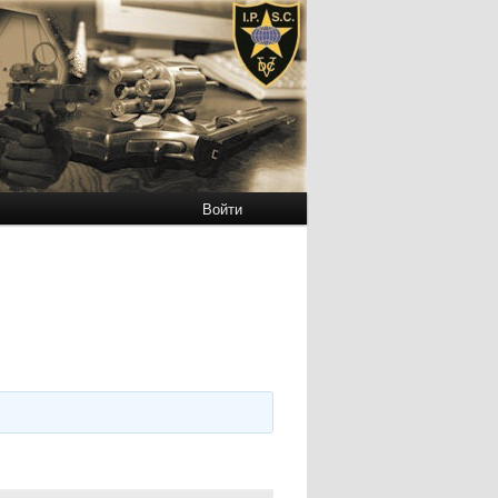
Войти