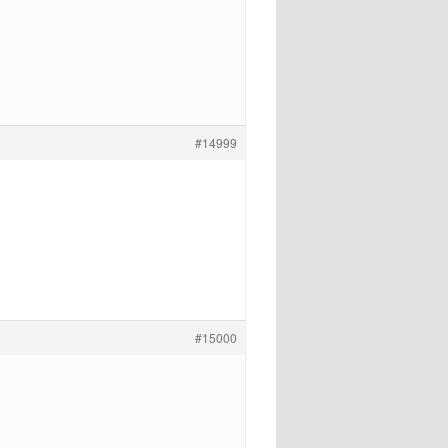
#14999
#15000