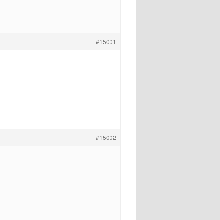
#15001
#15002