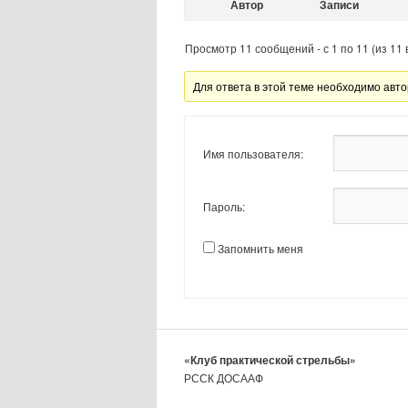
Автор
Записи
Просмотр 11 сообщений - с 1 по 11 (из 11 
Для ответа в этой теме необходимо авто
Имя пользователя:
Пароль:
Запомнить меня
«Клуб практической стрельбы»
РССК ДОСААФ