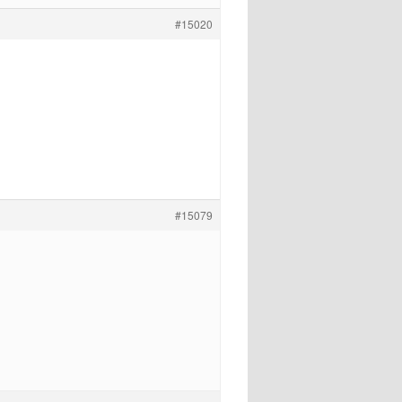
#15020
#15079