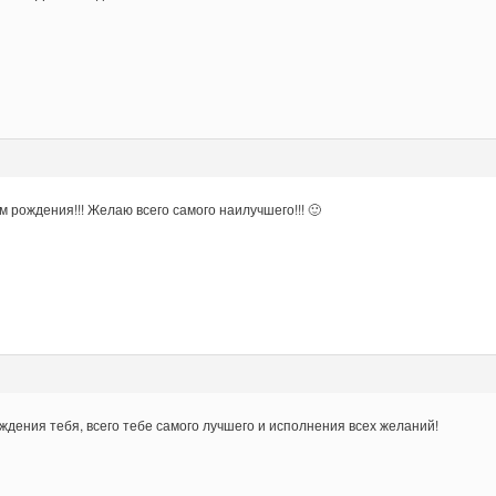
 рождения!!! Желаю всего самого наилучшего!!! 🙂
ждения тебя, всего тебе самого лучшего и исполнения всех желаний!