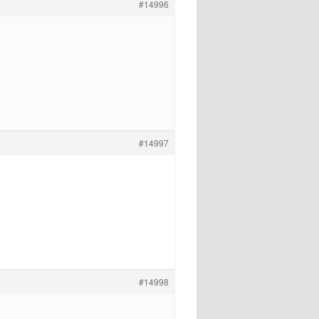
#14996
#14997
#14998