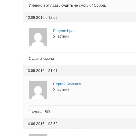
Именно в эту дату судить не смогу 🙁 Сорри.
12.09.2016 в 12:06
Eugene Lyzo
Участник
Судья 2 смена
13.09.2016 в 21:01
Сергей Бельцов
Участник
1 смена, RO
14.09.2016 в 08:52