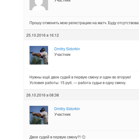
Прошу отменить мою регистрацию на матч. Буду отсутствоват
25.10.2016 в 16:12
Dmitry Sidorkin
Участник
Нужны ещё двое судей в первую смену и один во вторую!
Условия работы: 15 руб. — работа судьи в одну смену.
26.10.2016 в 08:38
Dmitry Sidorkin
Участник
Двое судей в первую смену?! 🙂