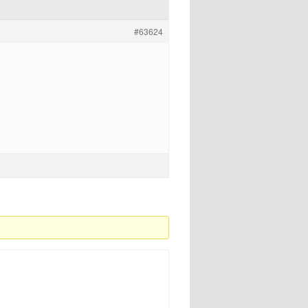
#63624