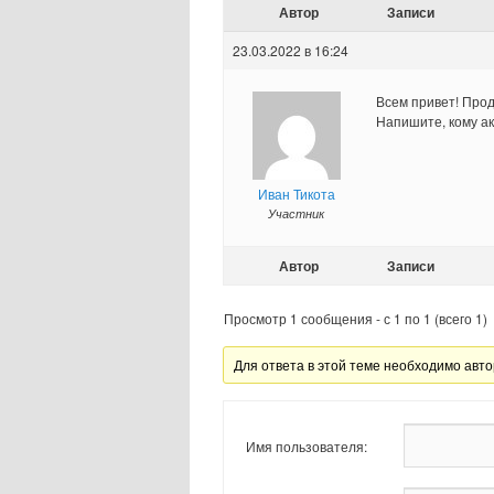
Автор
Записи
23.03.2022 в 16:24
Всем привет! Прод
Напишите, кому ак
Иван Тикота
Участник
Автор
Записи
Просмотр 1 сообщения - с 1 по 1 (всего 1)
Для ответа в этой теме необходимо авто
Имя пользователя: