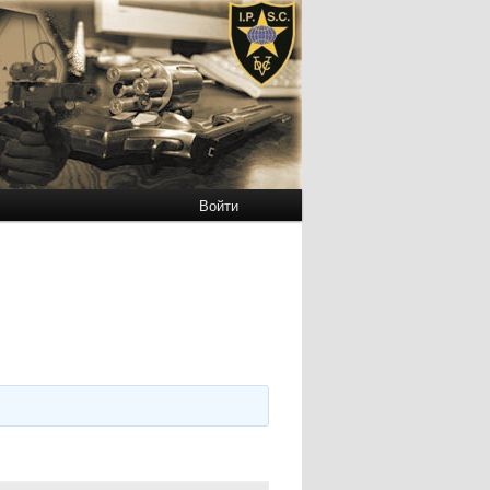
Войти