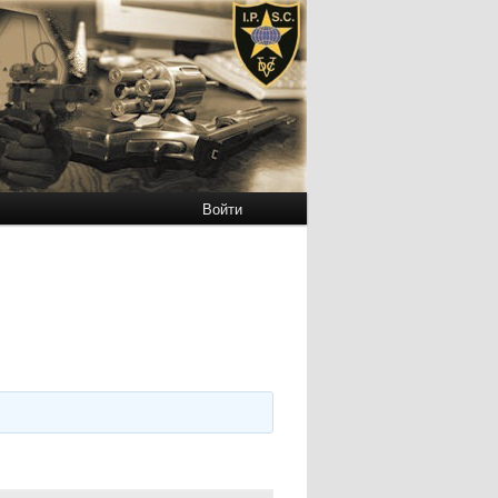
Войти