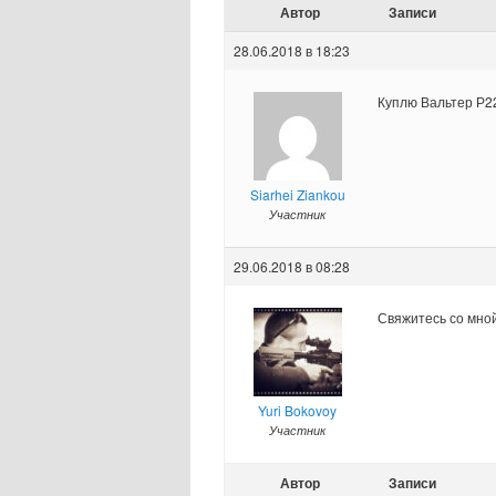
Автор
Записи
28.06.2018 в 18:23
Куплю Вальтер Р2
Siarhei Ziankou
Участник
29.06.2018 в 08:28
Свяжитесь со мной
Yuri Bokovoy
Участник
Автор
Записи