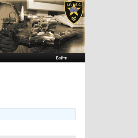
Войти