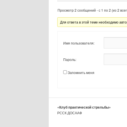
Просмотр 2 сообщений - с 1 по 2 (из 2 всег
Для ответа в этой теме необходимо авто
Имя пользователя:
Пароль:
Запомнить меня
«Клуб практической стрельбы»
РССК ДОСААФ