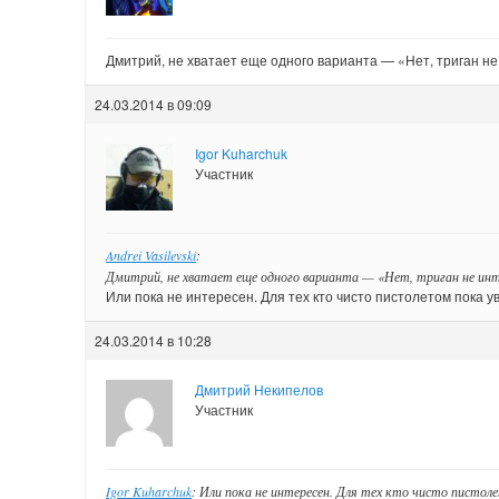
Дмитрий, не хватает еще одного варианта — «Нет, триган н
24.03.2014 в 09:09
Igor Kuharchuk
Участник
Andrei Vasilevski
:
Дмитрий, не хватает еще одного варианта — «Нет, триган не инт
Или пока не интересен. Для тех кто чисто пистолетом пока у
24.03.2014 в 10:28
Дмитрий Некипелов
Участник
Igor Kuharchuk
: Или пока не интересен. Для тех кто чисто пистоле