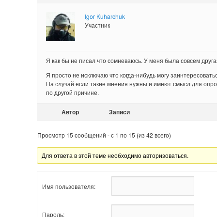
Igor Kuharchuk
Участник
Я как бы не писал что сомневаюсь. У меня была совсем друга
Я просто не исключаю что когда-нибудь могу заинтересоватьс
На случай если такие мнения нужны и имеют смысл для опроса
по другой причине.
Автор
Записи
Просмотр 15 сообщений - с 1 по 15 (из 42 всего)
Для ответа в этой теме необходимо авторизоваться.
Имя пользователя:
Пароль: