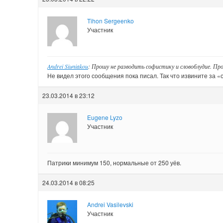
Tihon Sergeenko
Участник
Andrei Siuniakou
: Прошу не разводить софистику и словоблудие. Пр
Не видел этого сообщения пока писал. Так что извините за «
23.03.2014 в 23:12
Eugene Lyzo
Участник
Патрики минимум 150, нормальные от 250 уёв.
24.03.2014 в 08:25
Andrei Vasilevski
Участник