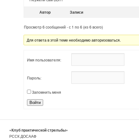
Автор
Записи
Просмотр 6 сообщений - с 1 по 6 (из 6 всего)
Для ответа в этой теме необходимо авторизоваться.
Имя пользователя:
Пароль:
Запомнить меня
Войти
«Клуб практической стрельбы»
РССК ДОСААФ