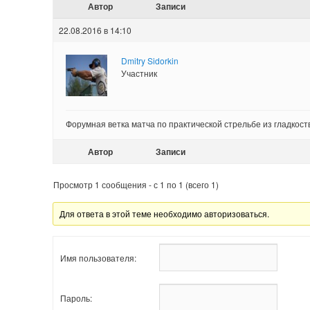
Автор
Записи
22.08.2016 в 14:10
Dmitry Sidorkin
Участник
Форумная ветка матча по практической стрельбе из гладкоств
Автор
Записи
Просмотр 1 сообщения - с 1 по 1 (всего 1)
Для ответа в этой теме необходимо авторизоваться.
Имя пользователя:
Пароль: