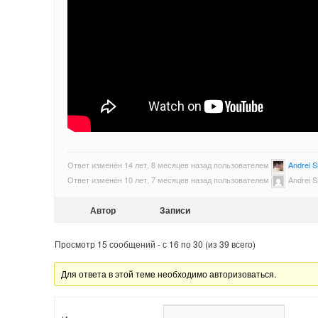
Ответ изменён 14 лет, 8 месяцев назад пользователем
Andrei S
Ответ изменён 10 лет, 7 месяцев назад пользователем
Andrei S
Автор
Записи
Просмотр 15 сообщений - с 16 по 30 (из 39 всего)
Для ответа в этой теме необходимо авторизоваться.