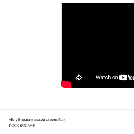
«Клуб практической стрельбы»
РССК ДОСААФ