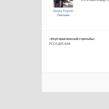
Sergey Pogudo
Участник
«Клуб практической стрельбы»
РССК ДОСААФ