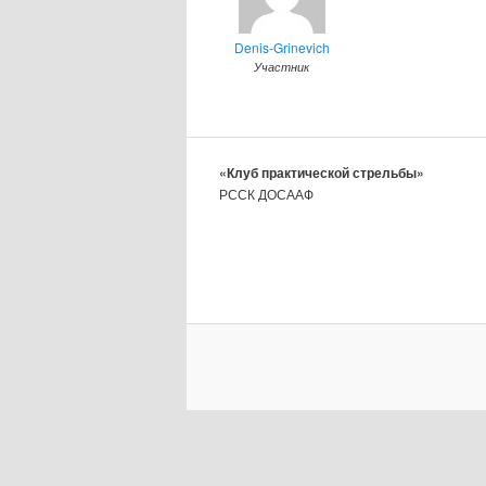
Denis-Grinevich
Участник
«Клуб практической стрельбы»
РССК ДОСААФ