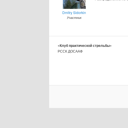
Dmitry Sidorkin
Участник
«Клуб практической стрельбы»
РССК ДОСААФ