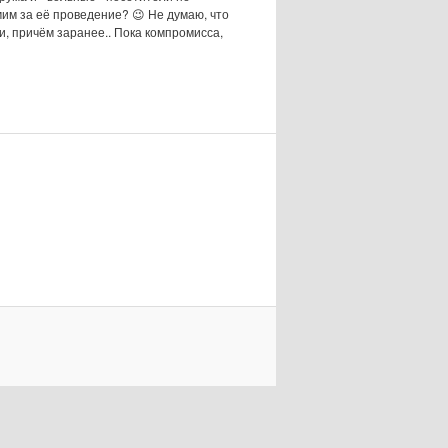
им за её проведение? 😉 Не думаю, что
и, причём заранее.. Пока компромисса,